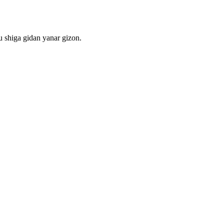
 shiga gidan yanar gizon.