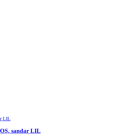
QOS, sandar LIL