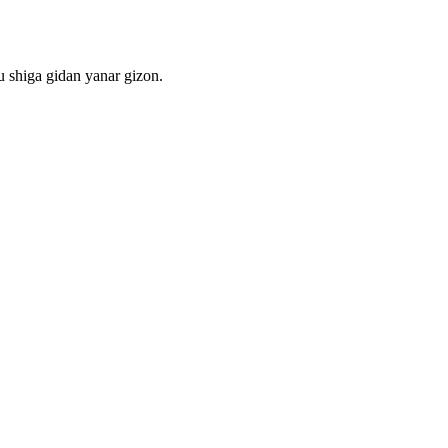
 shiga gidan yanar gizon.