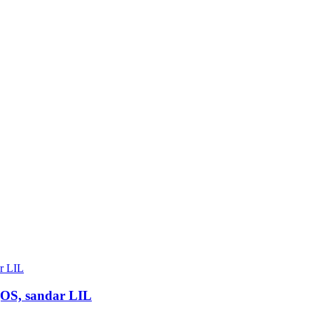
QOS, sandar LIL